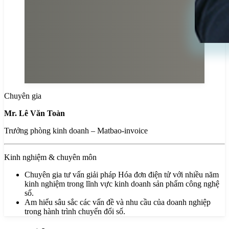
Chuyên gia
Mr. Lê Văn Toàn
Trưởng phòng kinh doanh – Matbao-invoice
Kinh nghiệm & chuyên môn
Chuyên gia tư vấn giải pháp Hóa đơn điện tử với nhiều năm
kinh nghiệm trong lĩnh vực kinh doanh sản phẩm công nghệ
số.
Am hiểu sâu sắc các vấn đề và nhu cầu của doanh nghiệp
trong hành trình chuyển đổi số.