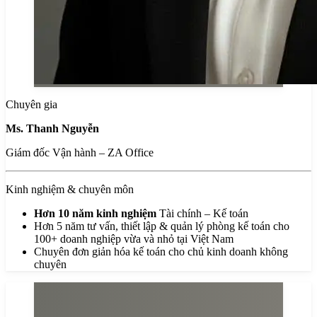
Chuyên gia
Ms. Thanh Nguyễn
Giám đốc Vận hành – ZA Office
Kinh nghiệm & chuyên môn
Hơn 10 năm kinh nghiệm
Tài chính – Kế toán
Hơn 5 năm tư vấn, thiết lập & quản lý phòng kế toán cho
100+ doanh nghiệp vừa và nhỏ tại Việt Nam
Chuyên đơn giản hóa kế toán cho chủ kinh doanh không
chuyên