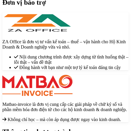
Đơn vị bảo trợ
ZA Office là đơn vị tư vấn kế toán – thuế – vận hành cho Hộ Kinh
Doanh & Doanh nghiệp vừa và nhỏ.
Nội dung chương trình được xây dựng từ tình huống thật –
lỗi thật – vấn đề thật
Đồng hành với bạn như một trợ lý kế toán đáng tin cậy
Matbao-invoice là đơn vị cung cấp các giải pháp về chữ ký số và
phần mềm hóa đơn điện tử cho các hộ kinh doanh & doanh nghiệp.
Không chỉ học – mà còn áp dụng được ngay vào kinh doanh.