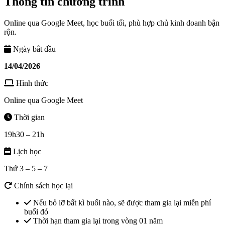
Thông tin chương trình
Online qua Google Meet, học buổi tối, phù hợp chủ kinh doanh bận
rộn.
Ngày bắt đầu
14/04/2026
Hình thức
Online qua Google Meet
Thời gian
19h30 – 21h
Lịch học
Thứ 3 – 5 – 7
Chính sách học lại
Nếu bỏ lỡ bất kì buổi nào, sẽ được tham gia lại miễn phí
buổi đó
Thời hạn tham gia lại trong vòng 01 năm