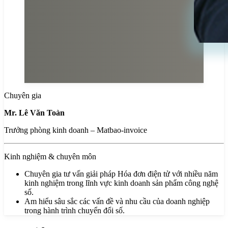
Chuyên gia
Mr. Lê Văn Toàn
Trưởng phòng kinh doanh – Matbao-invoice
Kinh nghiệm & chuyên môn
Chuyên gia tư vấn giải pháp Hóa đơn điện tử với nhiều năm
kinh nghiệm trong lĩnh vực kinh doanh sản phẩm công nghệ
số.
Am hiểu sâu sắc các vấn đề và nhu cầu của doanh nghiệp
trong hành trình chuyển đổi số.