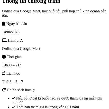
Thông tin chương trình
Online qua Google Meet, học buổi tối, phù hợp chủ kinh doanh bận
rộn.
Ngày bắt đầu
14/04/2026
Hình thức
Online qua Google Meet
Thời gian
19h30 – 21h
Lịch học
Thứ 3 – 5 – 7
Chính sách học lại
Nếu bỏ lỡ bất kì buổi nào, sẽ được tham gia lại miễn phí
buổi đó
Thời hạn tham gia lại trong vòng 01 năm