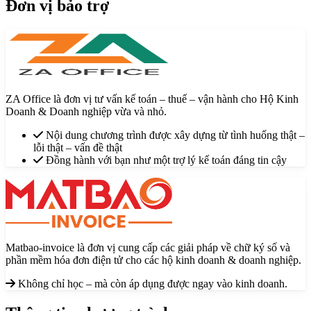
Đơn vị bảo trợ
ZA Office là đơn vị tư vấn kế toán – thuế – vận hành cho Hộ Kinh
Doanh & Doanh nghiệp vừa và nhỏ.
Nội dung chương trình được xây dựng từ tình huống thật –
lỗi thật – vấn đề thật
Đồng hành với bạn như một trợ lý kế toán đáng tin cậy
Matbao-invoice là đơn vị cung cấp các giải pháp về chữ ký số và
phần mềm hóa đơn điện tử cho các hộ kinh doanh & doanh nghiệp.
Không chỉ học – mà còn áp dụng được ngay vào kinh doanh.