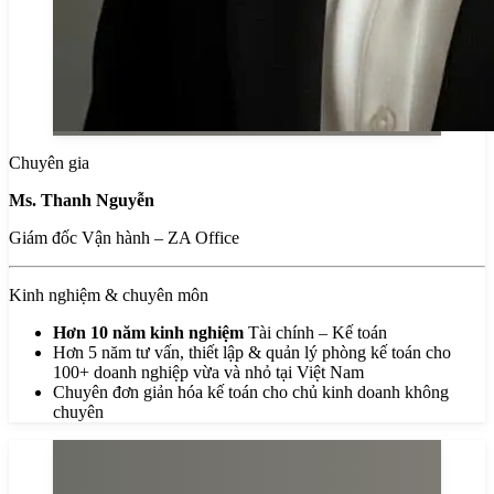
Chuyên gia
Ms. Thanh Nguyễn
Giám đốc Vận hành – ZA Office
Kinh nghiệm & chuyên môn
Hơn 10 năm kinh nghiệm
Tài chính – Kế toán
Hơn 5 năm tư vấn, thiết lập & quản lý phòng kế toán cho
100+ doanh nghiệp vừa và nhỏ tại Việt Nam
Chuyên đơn giản hóa kế toán cho chủ kinh doanh không
chuyên